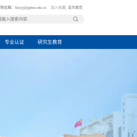
院信箱：hlxyyj@gdmu.edu.cn
加入收藏|
设为首页
专业认证
研究生教育