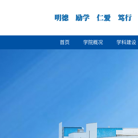
首页
学院概况
学科建设