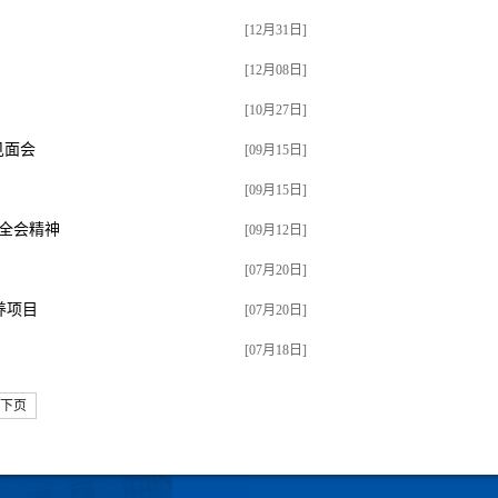
[12月31日]
[12月08日]
[10月27日]
见面会
[09月15日]
[09月15日]
全会精神
[09月12日]
[07月20日]
养项目
[07月20日]
[07月18日]
下页