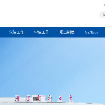
学
党建工作
学生工作
规章制度
GeNEdu