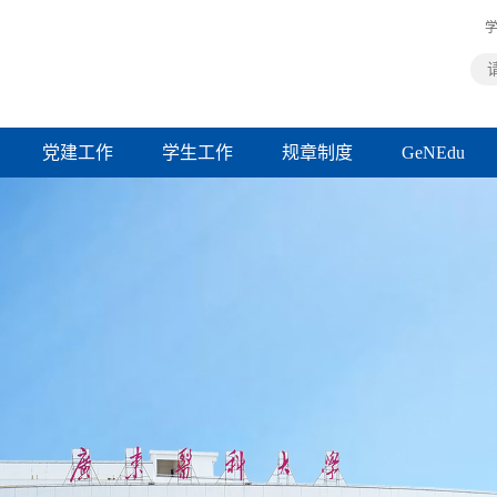
学
党建工作
学生工作
规章制度
GeNEdu