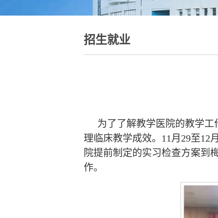
招生就业
为了了解教学医院的教学工
理临床教学成效。11月29至
院提前制定的实习检查方案到
作。