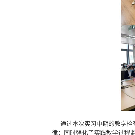
通过本次实习中期的教学检
律；同时强化了实践教学过程