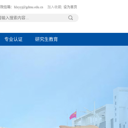
院信箱：hlxyyj@gdmu.edu.cn
加入收藏|
设为首页
专业认证
研究生教育