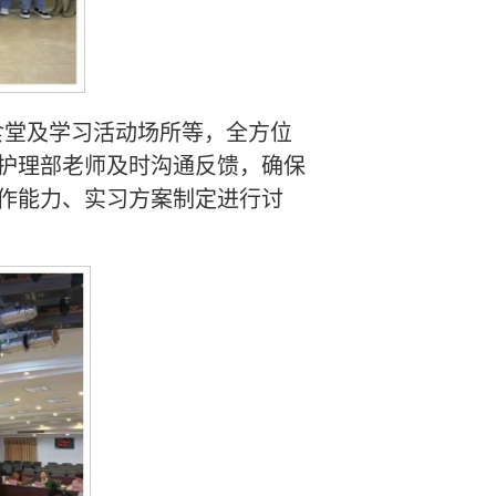
食堂及学习活动场所等，全方位
护理部老师及时沟通反馈，确保
作能力、实习方案制定进行讨