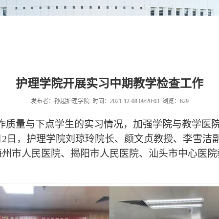
护理学院开展实习中期教学检查工作
发布者：孙超护理学院 时间：2021-12-08 09:20:03 浏览：
629
作质量与下点学生的实习情况，加强学院与教学医
12月2日，护理学院刘琼玲院长、颜文贞教授、李雪
梅州市人民医院、揭阳市人民医院、汕头市中心医院