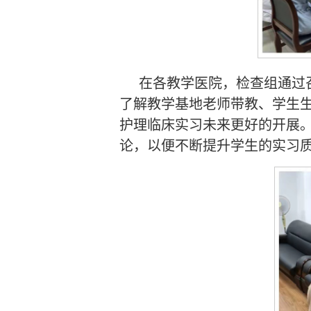
在各教学医院，检查组通过
了解教学基地老师带教、学生
护理临床实习未来更好的开展
论，以便不断提升学生的实习