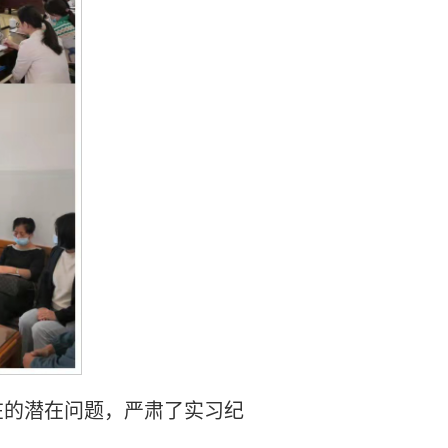
在的潜在问题，严肃了实习纪