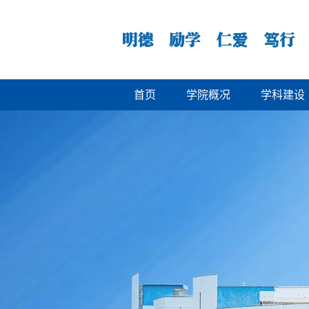
首页
学院概况
学科建设