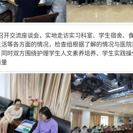
召开交流座谈会，实地走访实习科室、学生宿舍、
生活等各方面的情况，检查组根据了解的情况与医院
。同时双方围绕护理学生人文素养培养、学生实践操
质量