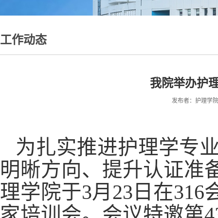
工作动态
我院举办护
发布者：护理学院 时间
为扎实推进护理学专
明晰方向、提升认证准
理学院于3月23日在31
家培训会。会议特邀第4