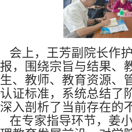
会上，王芳副院长作
报，围绕宗旨与结果、
生、教师、教育资源、
认证标准，系统总结了
深入剖析了当前存在的
在专家指导环节，姜