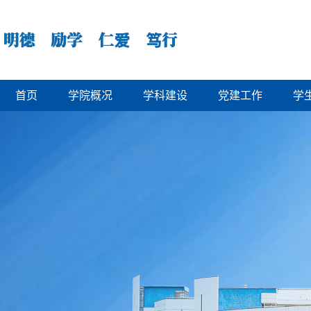
首页
学院概况
学科建设
党建工作
学