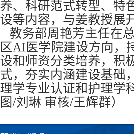
养、科研范式转型、特
设等内容，与姜教授展
教务部周艳芳主任在
区AI医学院建设方向，
设和师资分类培养，积
式，夯实内涵建设基础
理学专业认证和护理学
图/刘琳 审核/王辉群）