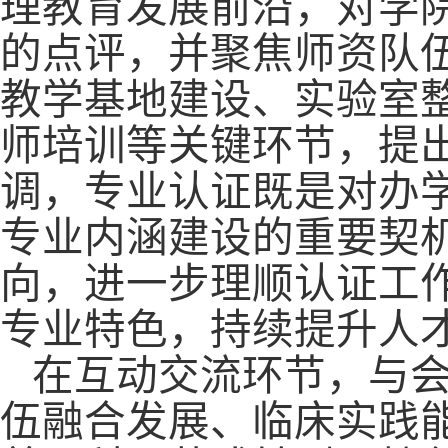
理教育发展前沿，对学
的点评，并聚焦师资队
教学基地建设、实验室
师培训等关键环节，提
调，专业认证既是对办
专业内涵建设的重要契
向，进一步理顺认证工
专业特色，持续提升人
在互动交流环节，与
伍融合发展、临床实践能