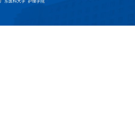
广东医科大学 护理学院