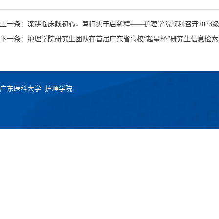
上一条：深耕临床践初心，笃行实干启新程——护理学院顺利召开2023
下一条：护理学院研究生团队在首届广东省高校“超星杯”研究生信息检
广东医科大学 护理学院