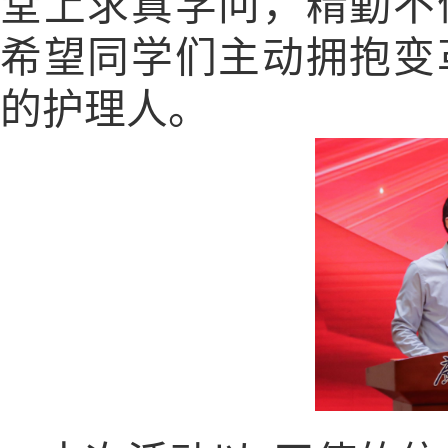
堂上求真学问，精勤不
希望同学们主动拥抱变
的护理人。