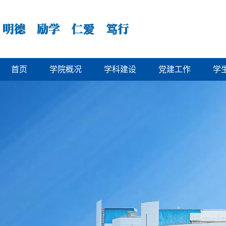
首页
学院概况
学科建设
党建工作
学