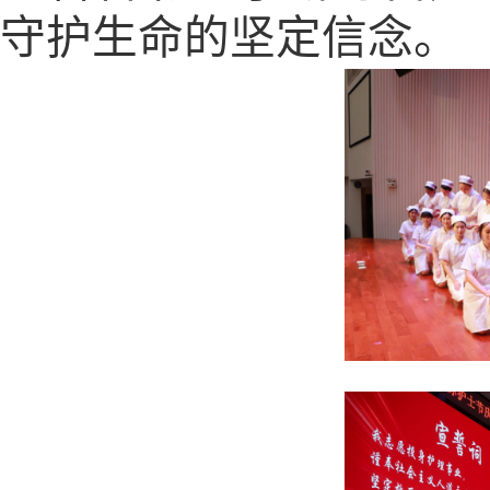
守护生命的坚定信念。