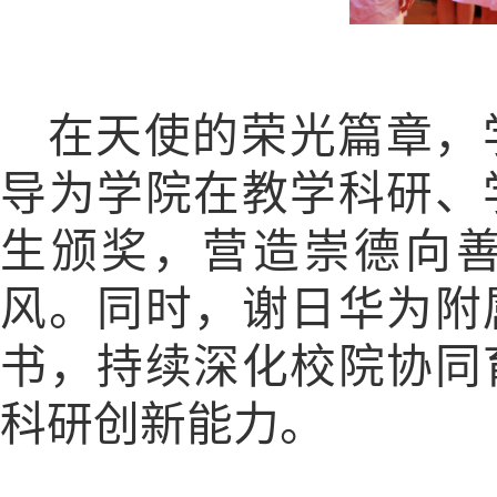
在天使的荣光篇章，
导为学院在教学科研、
生颁奖，营造崇德向
风。同时，谢日华为附
书，持续深化校院协同
科研创新能力。