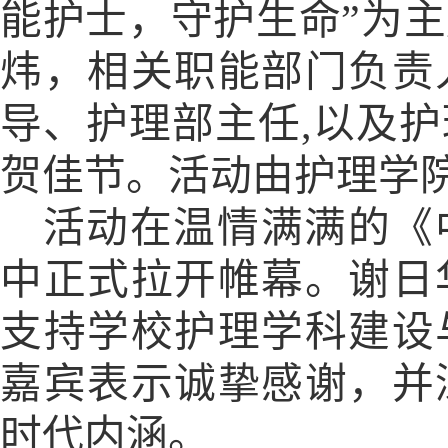
能护士，守护生命”为
炜，相关职能部门负责
导、护理部主任
,
以及护
贺佳节。活动由护理学
活动在温情满满的《
中正式拉开帷幕。谢日
支持学校护理学科建设
嘉宾表示诚挚感谢，并
时代内涵。