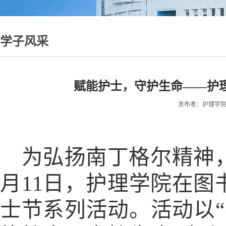
学子风采
赋能护士，守护生命——护理
发布者：护理学院 时间
为弘扬南丁格尔精神
月
11
日，护理学院在图
士节系列活动。活动以