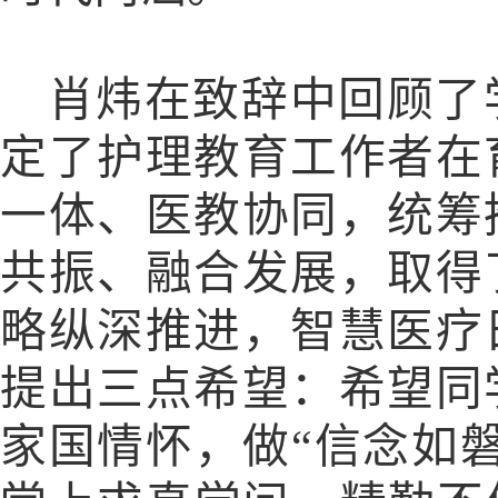
肖炜在致辞中回顾了
定了护理教育工作者在
一体、医教协同，统筹
共振、融合发展，取得
略纵深推进，智慧医疗
提出三点希望：希望同
家国情怀，做“信念如