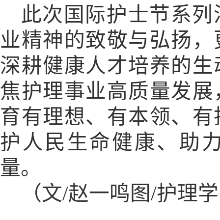
此次国际护士节系列
业精神的致敬与弘扬，
深耕健康人才培养的生
焦护理事业高质量发展
育有理想、有本领、有
护人民生命健康、助
量。
（文
/
赵一鸣图
/
护理学