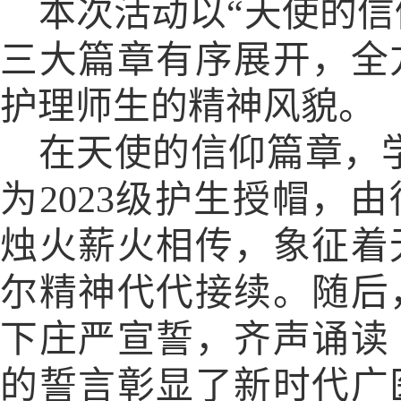
本次活动以“天使的信仰
三大篇章有序展开，全
护理师生的精神风貌。
在天使的信仰篇章，
为
2023
级护生授帽，由
烛火薪火相传，象征着
尔精神代代接续。随后
下庄严宣誓，齐声诵读
的誓言彰显了新时代广